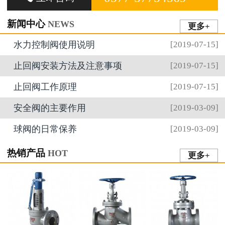
新闻中心
NEWS
更多+
水力控制阀使用说明
[2019-07-15]
止回阀安装方法及注意事项
[2019-07-15]
止回阀工作原理
[2019-07-15]
安全阀的主要作用
[2019-03-09]
球阀的日常保养
[2019-03-09]
热销产品
HOT
更多+