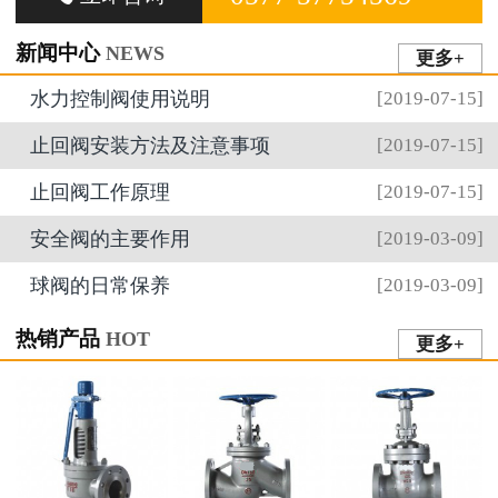
新闻中心
NEWS
更多+
水力控制阀使用说明
[2019-07-15]
止回阀安装方法及注意事项
[2019-07-15]
止回阀工作原理
[2019-07-15]
安全阀的主要作用
[2019-03-09]
球阀的日常保养
[2019-03-09]
热销产品
HOT
更多+